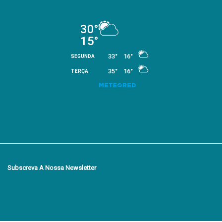
Subscreva A Nossa Newsletter