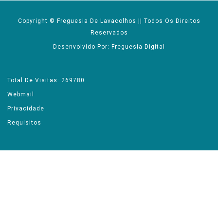
Copyright © Freguesia De Lavacolhos || Todos Os Direitos
Reservados
Desenvolvido Por: Freguesia Digital
Total De Visitas: 269780
Webmail
Privacidade
Requisitos