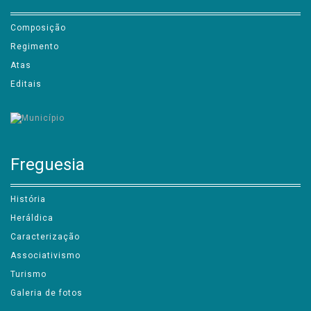
Composição
Regimento
Atas
Editais
Freguesia
História
Heráldica
Caracterização
Associativismo
Turismo
Galeria de fotos