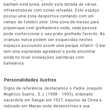
banham esta praia, sendo esta dotada de várias
infraestruturas com zonas relvadas. Este espaço
possui uma zona desportiva contando com um
campo de futebol sete. Uma zona de mesas para
piquenique com grelhadores onde, cada pessoa
pode confeccionar o seu prato grelhado favorito. As
crianças nunca podem ser esquecidas nestes
espaços possuindo assim uma parque infantil. O bar
tem uma esplanada agradável e pode encontrar
ainda no local instalações sanitárias com
balneários.
Personalidades ilustres
Digno de referência, destacamos o Padre Joaquim
Angélico Guerra , S.J. (1908 - 1993), ordenado
sacerdote em Xangai em 1937, expulso da China e
radicado em Macau onde desenvolveu a sua