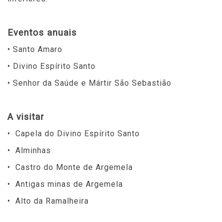
Eventos anuais
• Santo Amaro
• Divino Espírito Santo
• Senhor da Saúde e Mártir São Sebastião
A visitar
• Capela do Divino Espírito Santo
• Alminhas
• Castro do Monte de Argemela
• Antigas minas de Argemela
• Alto da Ramalheira