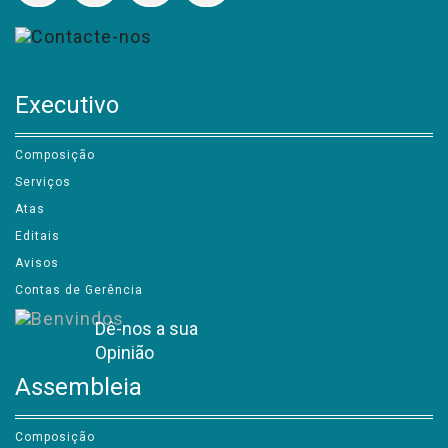
Executivo
Composição
Serviços
Atas
Editais
Avisos
Contas de Gerência
Dê-nos a sua
Opinião
Assembleia
Composição